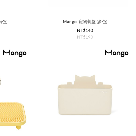
兩色)
Mango
寵物餐盤 (多色)
NT$140
NT$190