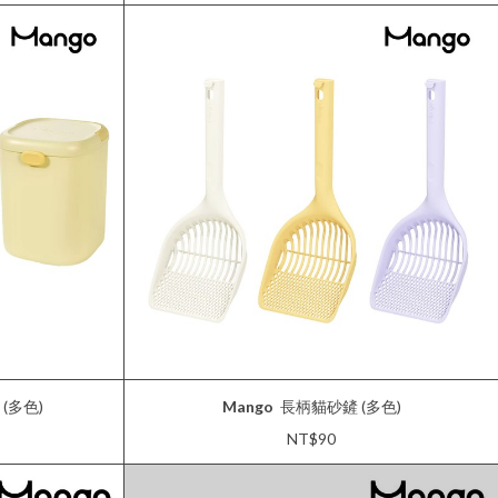
(多色)
Mango
長柄貓砂鏟 (多色)
NT$90