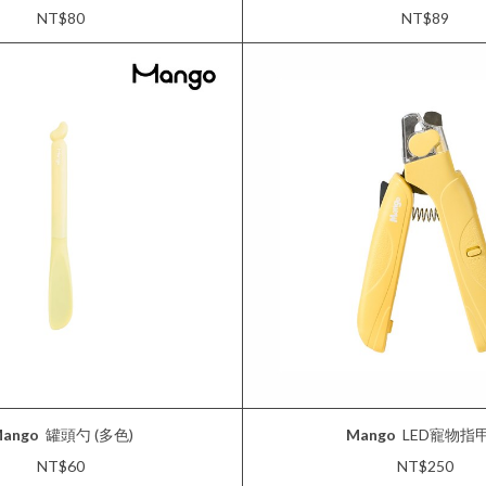
NT$80
NT$89
ango
罐頭勺 (多色)
Mango
LED寵物指
NT$60
NT$250