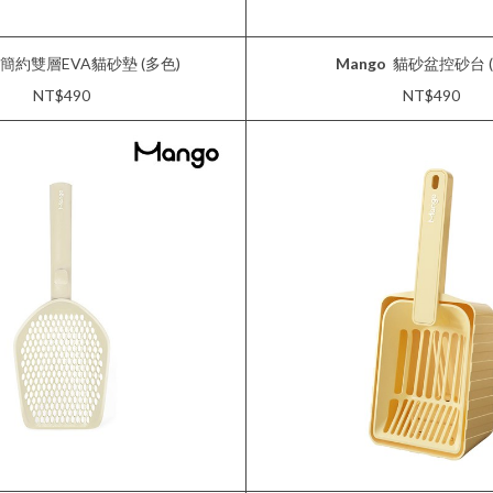
簡約雙層EVA貓砂墊 (多色)
Mango
貓砂盆控砂台 (
NT$490
NT$490