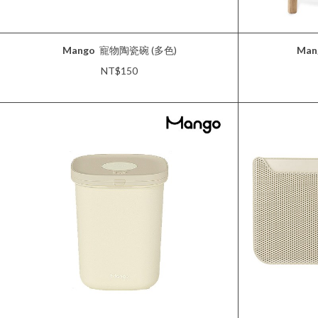
Mango
寵物陶瓷碗 (多色)
Man
NT$150