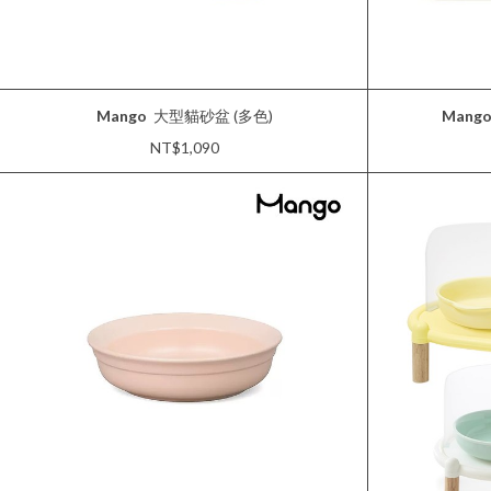
Mango
大型貓砂盆 (多色)
Mang
NT$1,090