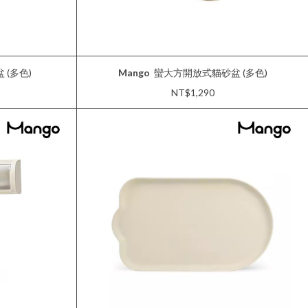
(多色)
Mango
蠻大方開放式貓砂盆 (多色)
NT$1,290