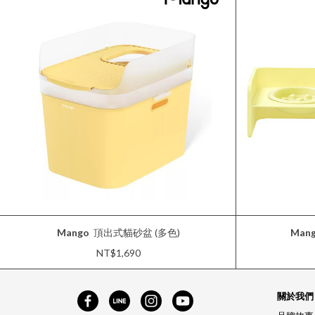
Mango
頂出式貓砂盆 (多色)
Man
NT$1,690
關於我們