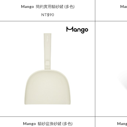
Mango
簡約實用貓砂鏟 (多色)
Ma
NT$90
Mango
貓砂盆換砂鏟 (多色)
Man