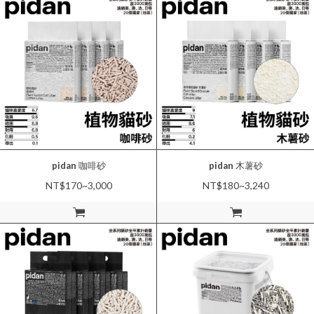
pidan
咖啡砂
pidan
木薯砂
NT$170~3,000
NT$180~3,240
加入購物車
加入購物車