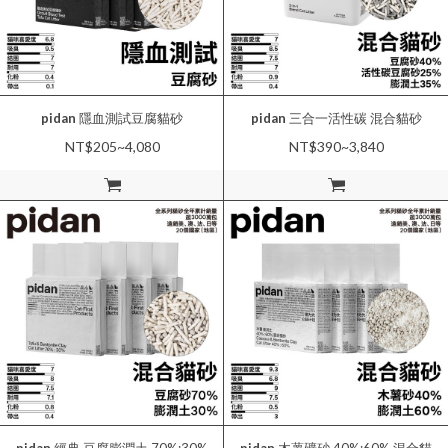
pidan
隱血測試豆腐貓砂
pidan
三合一活性碳 混合貓砂
NT$205~4,080
NT$390~3,840
加入購物車
加入購物車