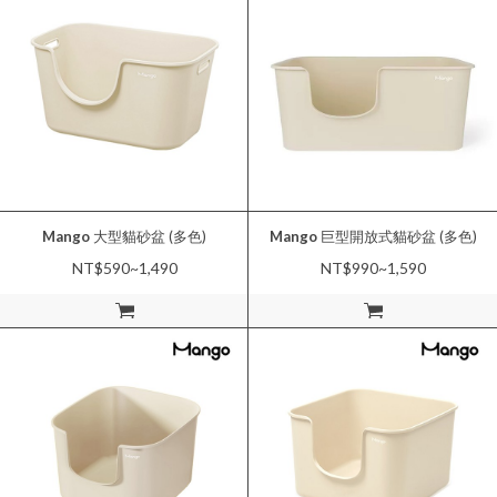
Mango
大型貓砂盆 (多色)
Mango
巨型開放式貓砂盆 (多色)
NT$590~1,490
NT$990~1,590
加入購物車
加入購物車