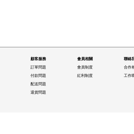
顧客服務
會員相關
聯絡
訂單問題
會員制度
合作
付款問題
紅利制度
工作
配送問題
退貨問題