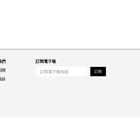
我們
訂閱電子報
相關
訂閱
職缺