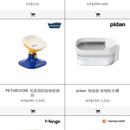
NT$150
NT$490~690
立即購買
立即購買
PETHROOM
高度調節寵物瓷碗
pidan
無線版 寵物飲水機
組
NT$690~1,590
NT$250~1,250
立即購買
立即購買