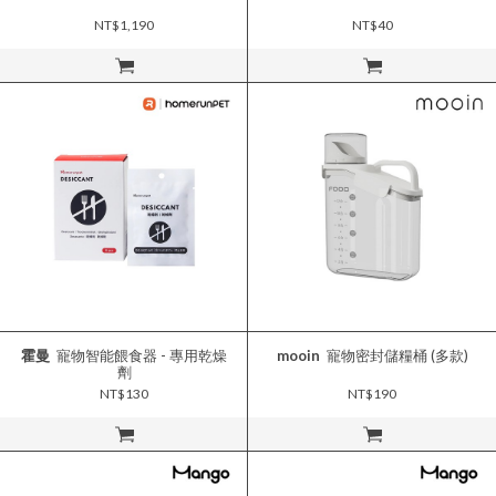
NT$1,190
NT$40
立即購買
立即購買
霍曼
寵物智能餵食器 - 專用乾燥
mooin
寵物密封儲糧桶 (多款)
劑
NT$130
NT$190
立即購買
立即購買