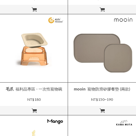
立即購買
立即購買
毛爪
福利品專區 - 一次性寵物碗
mooin
寵物防滑矽膠餐墊 (兩款)
NT$180
NT$150~190
立即購買
立即購買