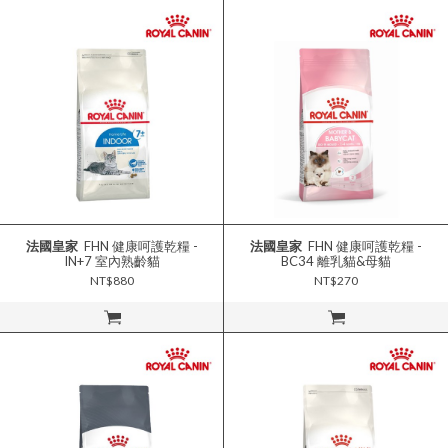
法國皇家
FHN 健康呵護乾糧 -
法國皇家
FHN 健康呵護乾糧 -
IN+7 室內熟齡貓
BC34 離乳貓&母貓
NT$880
NT$270
立即購買
立即購買