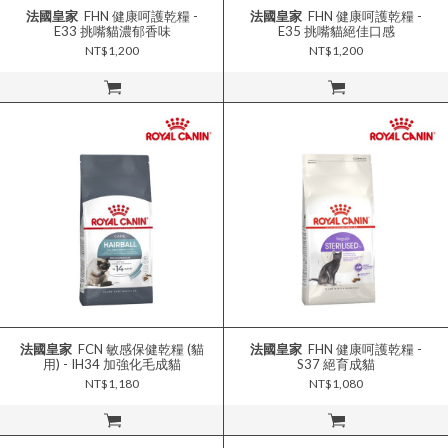
法國皇家
FHN 健康呵護乾糧 -
法國皇家
FHN 健康呵護乾糧 -
E33 挑嘴貓濃郁香味
E35 挑嘴貓絕佳口感
NT$1,200
NT$1,200
立即購買
立即購買
法國皇家
FCN 敏感保健乾糧 (貓
法國皇家
FHN 健康呵護乾糧 -
用) - IH34 加強化毛成貓
S37 絕育成貓
NT$1,180
NT$1,080
立即購買
立即購買