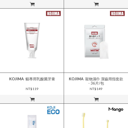
立即購買
立即購買
KOJIMA
貓專用乳酸菌牙膏
KOJIMA
寵物濕巾 潔齒用指套款
- 36片/包
NT$119
NT$149
立即購買
立即購買