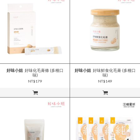
好味小姐
好味化毛膏條 (多種口
好味小姐
好味鮮食化毛膏 (多種口
味)
味)
NT$179
NT$149
立即購買
立即購買