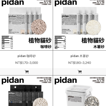
pidan
咖啡砂
pidan
木薯砂
NT$170~3,000
NT$180~3,240
加入購物車
加入購物車