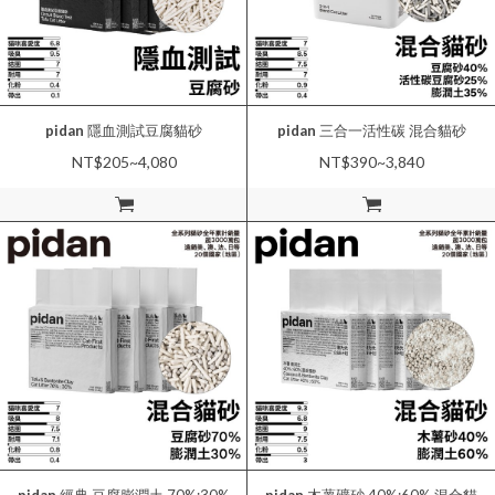
pidan
隱血測試豆腐貓砂
pidan
三合一活性碳 混合貓砂
NT$205~4,080
NT$390~3,840
加入購物車
加入購物車