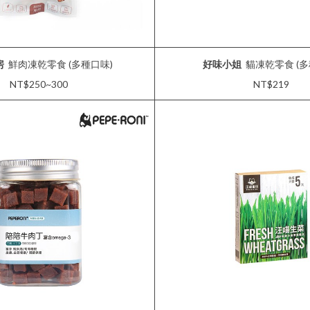
房
鮮肉凍乾零食 (多種口味)
好味小姐
貓凍乾零食 (多
NT$250~300
NT$219