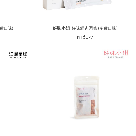
種口味)
好味小姐
好味貓肉泥條 (多種口味)
NT$179