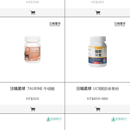
NT$700
NT$450
立即購買
立即購買
汪喵星球
TAURINE 牛磺酸
汪喵星球
UCll關節保養粉
NT$320
NT$850~880
立即購買
立即購買