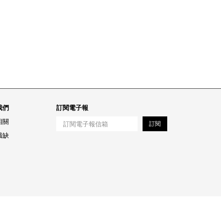
我們
訂閱電子報
相關
訂閱
職缺