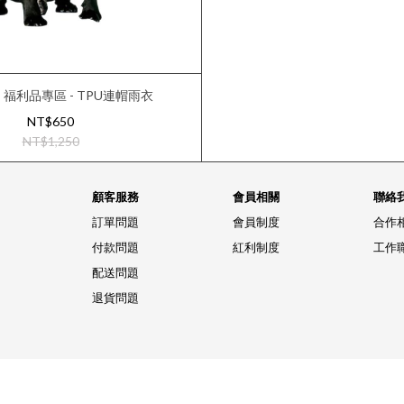
福利品專區 - TPU連帽雨衣
NT$650
NT$1,250
顧客服務
會員相關
聯絡
訂單問題
會員制度
合作
付款問題
紅利制度
工作
配送問題
退貨問題