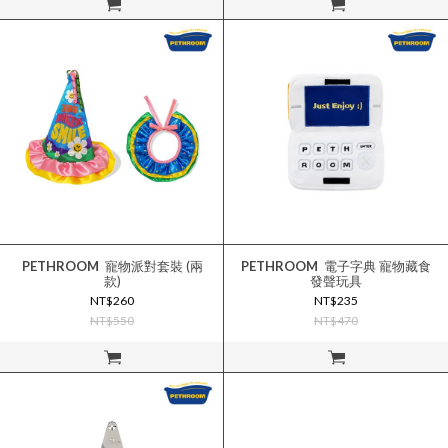
立即購買
立即購買
PETHROOM
寵物派對套裝 (兩
PETHROOM
電子字典 寵物藏食
款)
發聲玩具
NT$260
NT$235
NT$550
NT$470
立即購買
立即購買