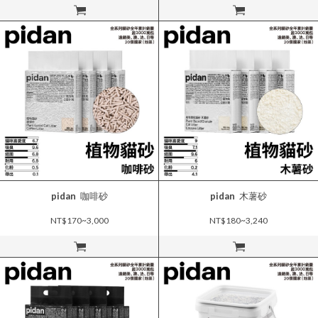
立即購買
立即購買
pidan
咖啡砂
pidan
木薯砂
NT$170~3,000
NT$180~3,240
立即購買
立即購買