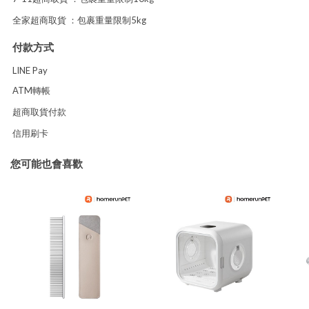
全家超商取貨 ：包裹重量限制5kg
付款方式
LINE Pay
ATM轉帳
超商取貨付款
信用刷卡
您可能也會喜歡