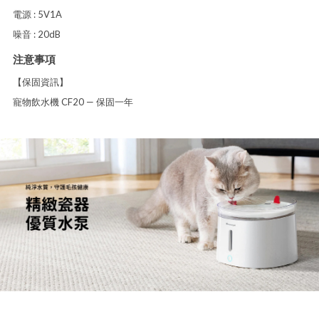
電源 : 5V1A
噪音 : 20dB
注意事項
【保固資訊】
寵物飲水機 CF20 — 保固一年