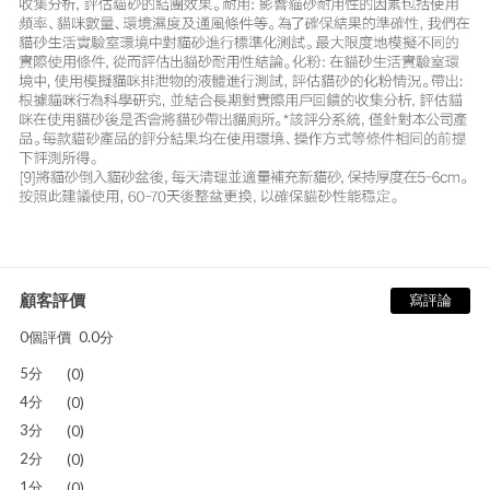
顧客評價
寫評論
0個評價
0.0分
5分
(0)
4分
(0)
3分
(0)
2分
(0)
1分
(0)