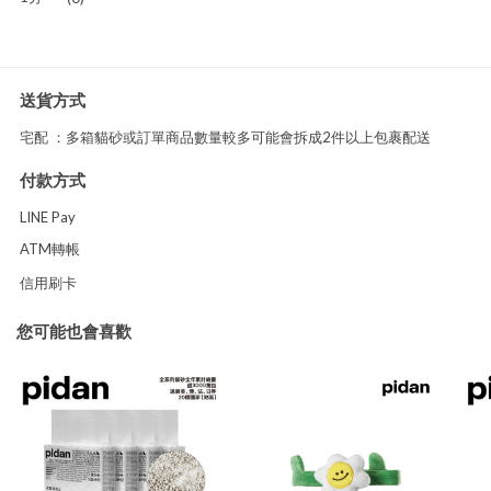
送貨方式
宅配 ：多箱貓砂或訂單商品數量較多可能會拆成2件以上包裹配送
付款方式
LINE Pay
ATM轉帳
信用刷卡
您可能也會喜歡