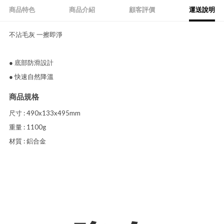
商品特色
商品介紹
顧客評價
運送說明
不沾毛灰 一擦即淨
● 底部防滑設計
● 快速自然降溫
商品規格
尺寸 : 490x133x495mm
重量 : 1100g
材質 : 鋁合金