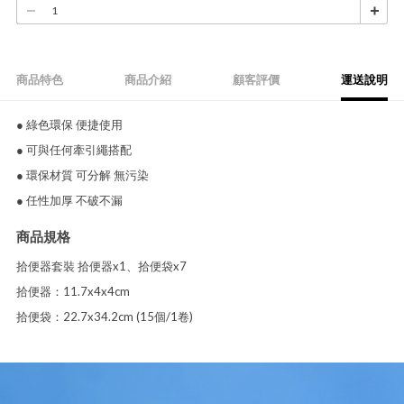
商品特色
商品介紹
顧客評價
運送說明
● 綠色環保 便捷使用
● 可與任何牽引繩搭配
● 環保材質 可分解 無污染
● 任性加厚 不破不漏
商品規格
拾便器套裝 拾便器x1、拾便袋x7
拾便器：11.7x4x4cm
拾便袋：22.7x34.2cm (15個/1卷)