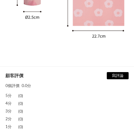
顧客評價
寫評論
0個評價
0.0分
5分
(0)
4分
(0)
3分
(0)
2分
(0)
1分
(0)