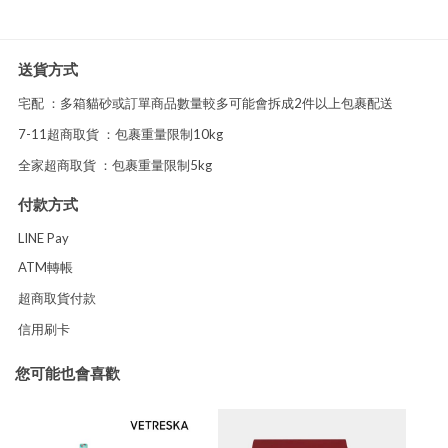
送貨方式
宅配 ：多箱貓砂或訂單商品數量較多可能會拆成2件以上包裹配送
7-11超商取貨 ：包裹重量限制10kg
全家超商取貨 ：包裹重量限制5kg
付款方式
LINE Pay
ATM轉帳
超商取貨付款
信用刷卡
您可能也會喜歡