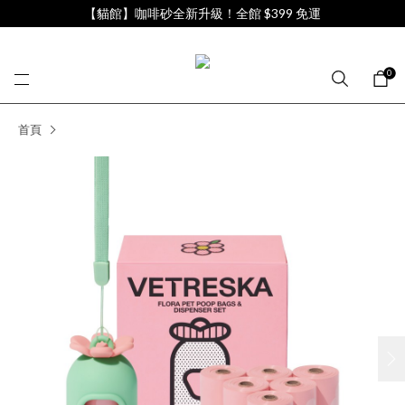
【貓館】咖啡砂全新升級！全館 $399 免運
0
首頁
next