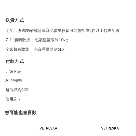
送貨方式
宅配 ：多箱貓砂或訂單商品數量較多可能會拆成2件以上包裹配送
7-11超商取貨 ：包裹重量限制10kg
全家超商取貨 ：包裹重量限制5kg
付款方式
LINE Pay
ATM轉帳
超商取貨付款
信用刷卡
您可能也會喜歡