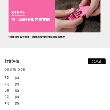
顧客評價
寫評論
0個評價
0.0分
5分
(0)
4分
(0)
3分
(0)
2分
(0)
1分
(0)