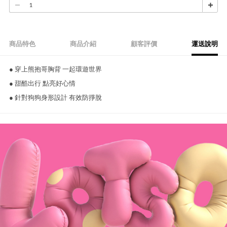
商品特色
商品介紹
顧客評價
運送說明
● 穿上熊抱哥胸背 一起環遊世界
● 甜酷出行 點亮好心情
● 針對狗狗身形設計 有效防掙脫