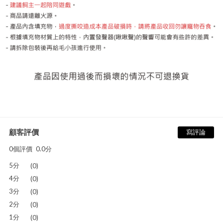
顧客評價
寫評論
0個評價
0.0分
5分
(0)
4分
(0)
3分
(0)
2分
(0)
1分
(0)