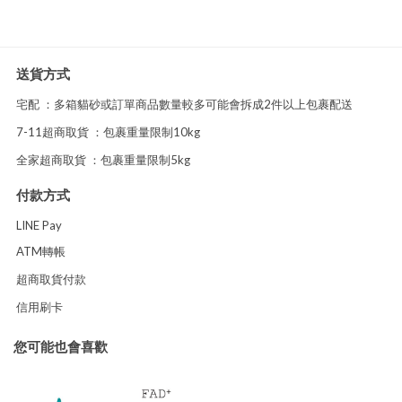
送貨方式
宅配 ：多箱貓砂或訂單商品數量較多可能會拆成2件以上包裹配送
7-11超商取貨 ：包裹重量限制10kg
全家超商取貨 ：包裹重量限制5kg
付款方式
LINE Pay
ATM轉帳
超商取貨付款
信用刷卡
您可能也會喜歡