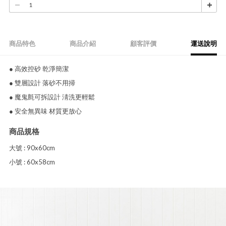
商品特色
商品介紹
顧客評價
運送說明
● 高效控砂 乾淨簡潔
● 雙層設計 落砂不用掃
● 魔鬼氈可拆設計 淸洗更輕鬆
● 安全無異味 材質更放心
商品規格
大號 : 90x60cm
小號 : 60x58cm